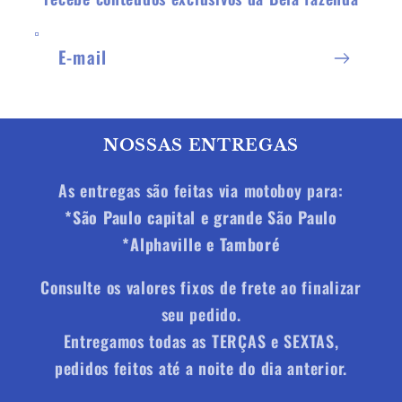
E-mail
NOSSAS ENTREGAS
As entregas são feitas via motoboy para:
*
São Paulo capital e grande São Paulo
*
Alphaville e Tamboré
Consulte os valores fixos de frete ao finalizar
seu pedido.
Entregamos todas as TERÇAS e SEXTAS,
pedidos feitos até a noite do dia anterior.