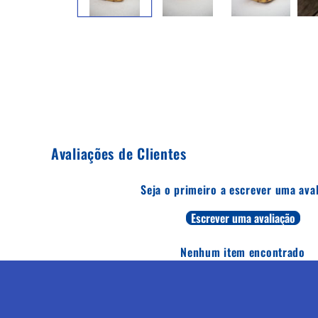
Avaliações de Clientes
Seja o primeiro a escrever uma ava
Escrever uma avaliação
Nenhum item encontrado